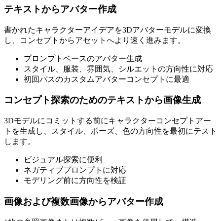
テキストからアバター作成
書かれたキャラクターアイデアを3Dアバターモデルに変換
し、コンセプトからアセットへより速く進みます。
プロンプトベースのアバター生成
スタイル、服装、雰囲気、シルエットの方向性に対応
初回パスのカスタムアバターコンセプトに最適
コンセプト探索のためのテキストから画像生成
3Dモデルにコミットする前にキャラクターコンセプトアー
トを生成し、スタイル、ポーズ、色の方向性を最初にテスト
します。
ビジュアル探索に便利
ネガティブプロンプトに対応
モデリング前に方向性を検証
画像および複数画像からアバター作成