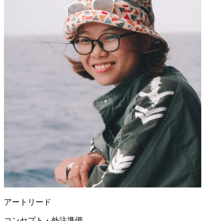
アートリード
コンセプト・外注準備