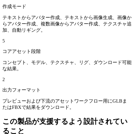
作成モード
テキストからアバター作成、テキストから画像生成、画像か
らアバター作成、複数画像からアバター作成、テクスチャ追
加、自動リギング。
5
コアアセット段階
コンセプト、モデル、テクスチャ、リグ、ダウンロード可能
な結果。
2
出力フォーマット
プレビューおよび下流のアセットワークフロー用にGLBま
たはFBXで結果をダウンロード。
この製品が支援するよう設計されてい
ること