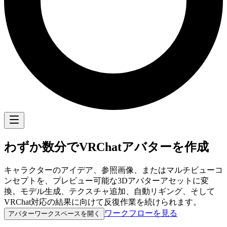
わずか数分で
VRChatアバター
を作成
キャラクターのアイデア、参照画像、またはマルチビューコ
ンセプトを、プレビュー可能な3Dアバターアセットに変
換。モデル生成、テクスチャ追加、自動リギング、そして
VRChat対応の結果に向けて反復作業を続けられます。
ワークフローを見る
アバターワークスペースを開く