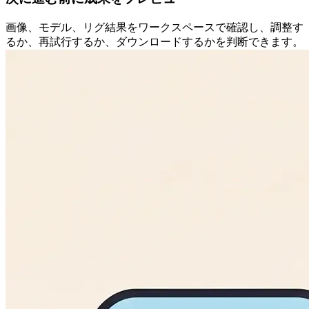
画像、モデル、リグ結果をワークスペースで確認し、調整す
るか、再試行するか、ダウンロードするかを判断できます。