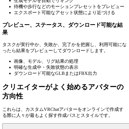
生成モデルを自動でリギング
待機や歩行などのモーションプレセットをプレビュー
エクスポート可能なアセット状態により近づける
プレビュー、ステータス、ダウンロード可能な結
果
タスクが実行中か、失敗か、完了かを把握し、利用可能にな
ったら結果をプレビューしてダウンロードします。
画像、モデル、リグ結果の処理
明確な生成中・失敗状態の表示
ダウンロード可能なGLBまたはFBX出力
クリエイターがよく始めるアバターの
方向性
これらは、カスタムVRChatアバターをオンラインで作成す
る際に人々が最もよく探す作成パスとスタイルです。