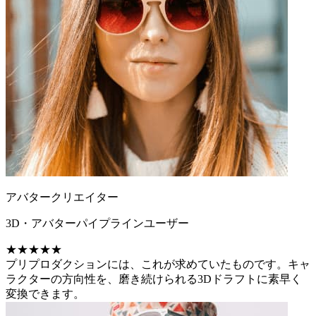
アバタークリエイター
3D・アバターパイプラインユーザー
★★★★★
プリプロダクションには、これが求めていたものです。キャ
ラクターの方向性を、磨き続けられる3Dドラフトに素早く
変換できます。