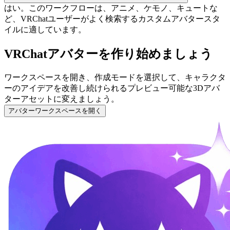
はい。このワークフローは、アニメ、ケモノ、キュートな
ど、VRChatユーザーがよく検索するカスタムアバタースタ
イルに適しています。
VRChatアバターを作り始めましょう
ワークスペースを開き、作成モードを選択して、キャラクタ
ーのアイデアを改善し続けられるプレビュー可能な3Dアバ
ターアセットに変えましょう。
アバターワークスペースを開く