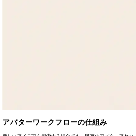
アバターワークフローの仕組み