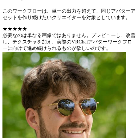
このワークフローは、単一の出力を超えて、同じアバターア
セットを作り続けたいクリエイターを対象としています。
★★★★★
必要なのは単なる画像ではありません。プレビューし、改善
し、テクスチャを加え、実際のVRChatアバターワークフロ
ーに向けて進め続けられるものが欲しいのです。