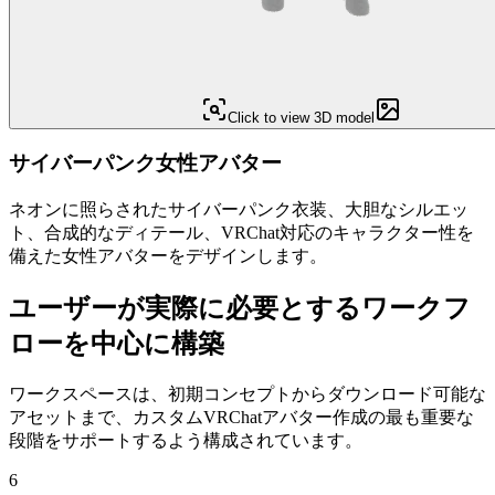
Click to view 3D model
サイバーパンク女性アバター
ネオンに照らされたサイバーパンク衣装、大胆なシルエッ
ト、合成的なディテール、VRChat対応のキャラクター性を
備えた女性アバターをデザインします。
ユーザーが実際に必要とするワークフ
ローを中心に構築
ワークスペースは、初期コンセプトからダウンロード可能な
アセットまで、カスタムVRChatアバター作成の最も重要な
段階をサポートするよう構成されています。
6