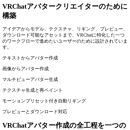
VRChatアバタークリエイターのために
構築
アイデアからモデル、テクスチャ、リギング、プレビュー、
ダウンロード可能なアセットまで、VRChatに特化した一つ
のワークフローで進めたいユーザーのために設計されていま
す。
テキストからアバター作成
画像からアバター作成
マルチビューアバター生成
テクスチャ生成と再ペイント
モーションプリセット付き自動リギング
プレビューとダウンロード対応
VRChatアバター作成の全工程を一つの