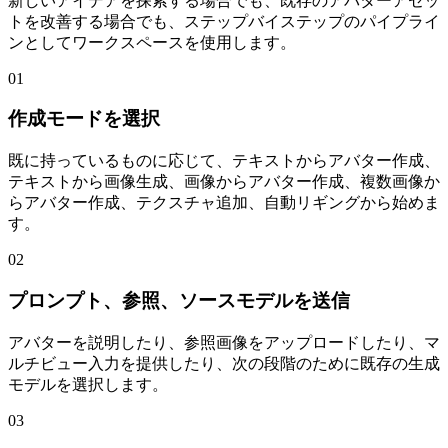
新しいアイデアを探索する場合でも、既存のアバターアセッ
トを改善する場合でも、ステップバイステップのパイプライ
ンとしてワークスペースを使用します。
01
作成モードを選択
既に持っているものに応じて、テキストからアバター作成、
テキストから画像生成、画像からアバター作成、複数画像か
らアバター作成、テクスチャ追加、自動リギングから始めま
す。
02
プロンプト、参照、ソースモデルを送信
アバターを説明したり、参照画像をアップロードしたり、マ
ルチビュー入力を提供したり、次の段階のために既存の生成
モデルを選択します。
03