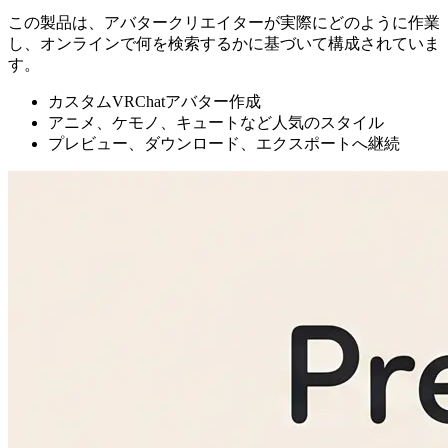
この製品は、アバタークリエイターが実際にどのように作業
し、オンラインで何を検索するかに基づいて構成されていま
す。
カスタムVRChatアバター作成
アニメ、ケモノ、キュートなど人気のスタイル
プレビュー、ダウンロード、エクスポートへ継続