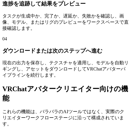
進捗を追跡して結果をプレビュー
タスクが生成中か、完了か、遅延か、失敗かを確認し、画
像、モデル、またはリグのプレビューをワークスペースで直
接確認します。
04
ダウンロードまたは次のステップへ進む
現在の出力を保存し、テクスチャを適用し、モデルを自動リ
ギングし、アセットをダウンロードしてVRChatアバターパ
イプラインを続行します。
VRChatアバタークリエイター向けの機
能
これらの機能は、バラバラのAIツールではなく、実際のク
リエイターワークフローステージに沿って構成されていま
す。