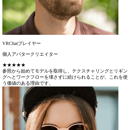
VRChatプレイヤー
個人アバタークリエイター
★★★★★
参照から始めてモデルを取得し、テクスチャリングとリギン
グへとワークフローを壊さずに続けられることが、これを使
う価値のある理由です。