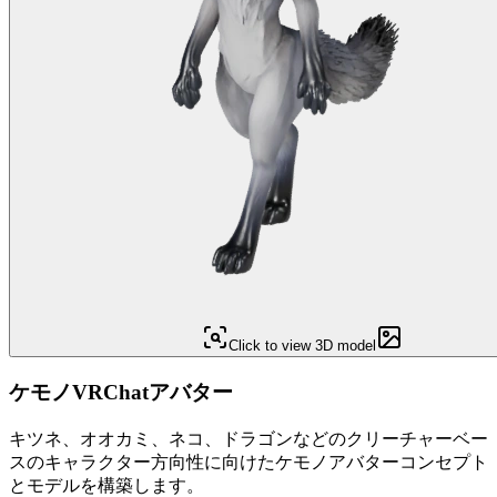
Click to view 3D model
ケモノVRChatアバター
キツネ、オオカミ、ネコ、ドラゴンなどのクリーチャーベー
スのキャラクター方向性に向けたケモノアバターコンセプト
とモデルを構築します。