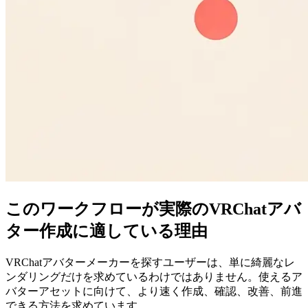
このワークフローが実際のVRChatアバ
ター作成に適している理由
VRChatアバターメーカーを探すユーザーは、単に綺麗なレ
ンダリングだけを求めているわけではありません。使えるア
バターアセットに向けて、より速く作成、確認、改善、前進
できる方法を求めています。