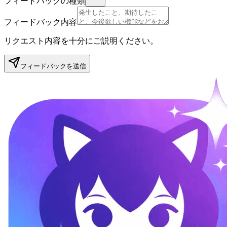
フィードバックの種類
フィードバック内容
リクエスト内容を十分にご説明ください。
フィードバックを送信