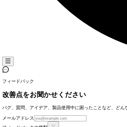
フィードバック
改善点をお聞かせください
バグ、質問、アイデア、製品使用中に困ったことなど、どん
メールアドレス